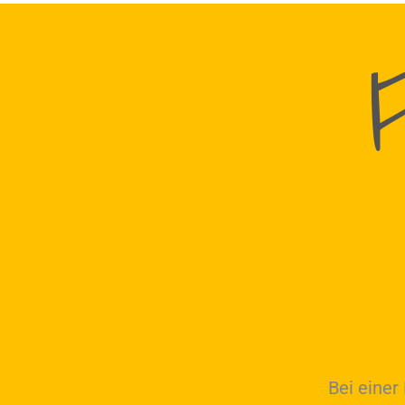
Bei einer