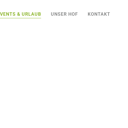
EVENTS & URLAUB
UNSER HOF
KONTAKT