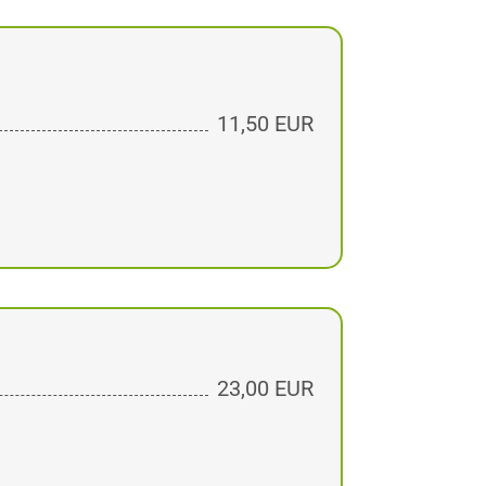
11,50 EUR
23,00 EUR