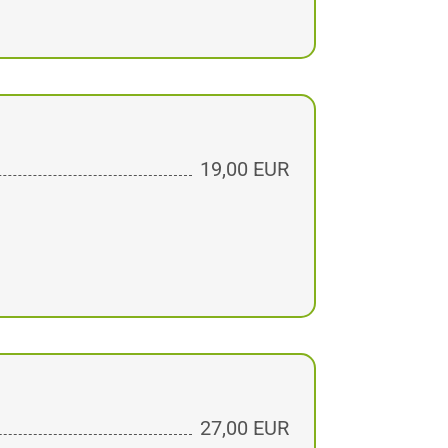
19,00 EUR
27,00 EUR