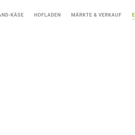
AND-KÄSE
HOFLADEN
MÄRKTE & VERKAUF