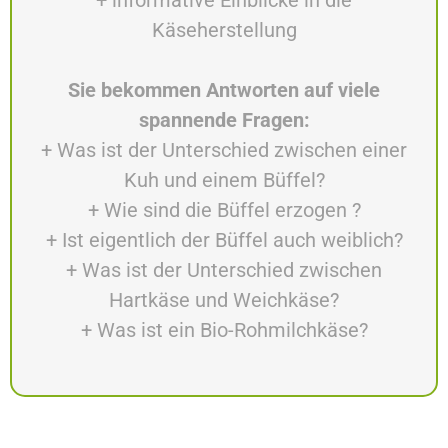
+ informative Einblicke in die
Käseherstellung
Sie bekommen Antworten auf viele
spannende Fragen:
+ Was ist der Unterschied zwischen einer
Kuh und einem Büffel?
+ Wie sind die Büffel erzogen ?
+ Ist eigentlich der Büffel auch weiblich?
+ Was ist der Unterschied zwischen
Hartkäse und Weichkäse?
+ Was ist ein Bio-Rohmilchkäse?