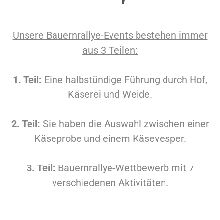
Unsere Bauernrallye-Events bestehen immer
aus 3 Teilen:
1. Teil:
Eine halbstündige Führung durch Hof,
Käserei und Weide.
2. Teil:
Sie haben die Auswahl zwischen einer
Käseprobe und einem Käsevesper.
3. Teil:
Bauernrallye-Wettbewerb mit 7
verschiedenen Aktivitäten.