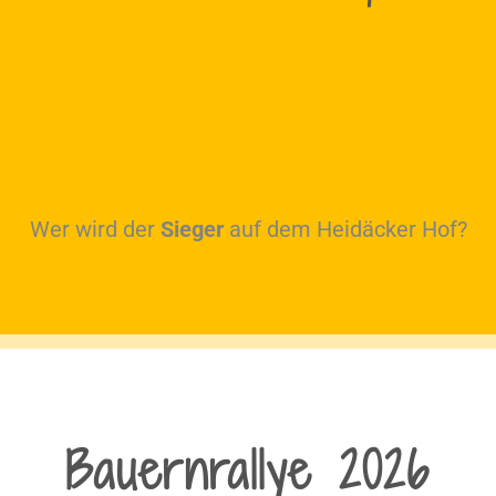
Wer wird der
Sieger
auf dem Heidäcker Hof?
Bauernrallye 2026