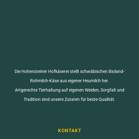
Die Hohensteiner Hofkäserei stellt schwäbischen Bioland-
Rohmilch-Käse aus eigener Heumilch her.
Artgerechte Tierhaltung auf eigenen Weiden, Sorgfalt und
Tradition sind unsere Zutaten für beste Qualität.
KONTAKT