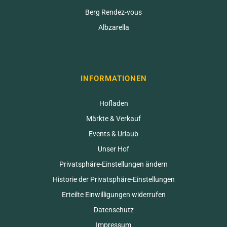
Berg Rendez-vous
Albzarella
INFORMATIONEN
Hofladen
Märkte & Verkauf
Events & Urlaub
Unser Hof
Privatsphäre-Einstellungen ändern
Historie der Privatsphäre-Einstellungen
Erteilte Einwilligungen widerrufen
Datenschutz
Impressum