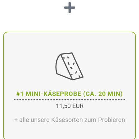
#1 MINI-KÄSEPROBE (CA. 20 MIN)
11,50 EUR
+ alle unsere Käsesorten zum Probieren