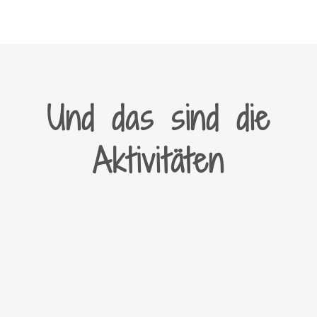
Und das sind die
Aktivitäten