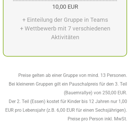
10,00 EUR
+ Einteilung der Gruppe in Teams
+ Wettbewerb mit 7 verschiedenen
Aktivitäten
Preise gelten ab einer Gruppe von mind. 13 Personen.
Bei kleineren Gruppen gilt ein Pauschalpreis für den 3. Teil
(Bauernrallye) von 250,00 EUR.
Der 2. Teil (Essen) kostet für Kinder bis 12 Jahren nur 1,00
EUR pro Lebensjahr (z.B. 6,00 EUR für einen Sechsjährigen).
Preise pro Person inkl. MwSt.