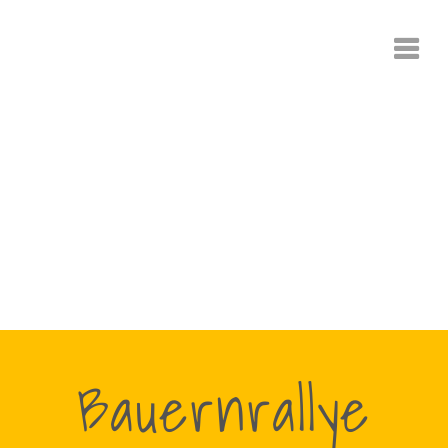
Bauernrallye