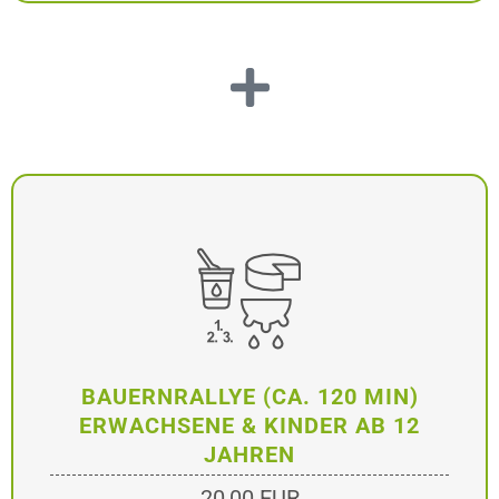
BAUERNRALLYE (CA. 120 MIN)
ERWACHSENE & KINDER AB 12
JAHREN
20,00 EUR