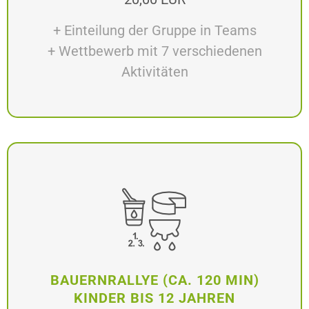
+ Einteilung der Gruppe in Teams
+ Wettbewerb mit 7 verschiedenen
Aktivitäten
BAUERNRALLYE (CA. 120 MIN)
KINDER BIS 12 JAHREN