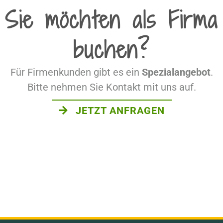
Sie möchten als Firma
buchen?
Für Firmenkunden gibt es ein
Spezialangebot
.
Bitte nehmen Sie Kontakt mit uns auf.
JETZT ANFRAGEN