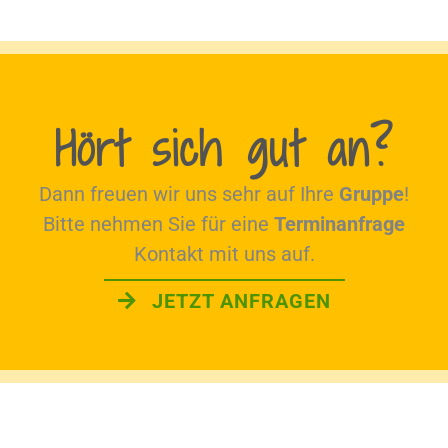
Hört sich gut an?
Dann freuen wir uns sehr auf Ihre
Gruppe
!
Bitte nehmen Sie für eine
Terminanfrage
Kontakt mit uns auf.
JETZT ANFRAGEN